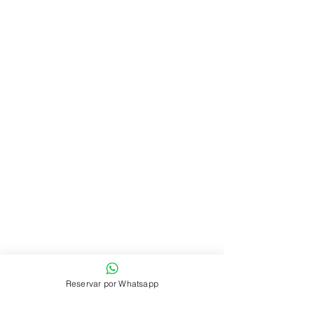
Reservar por Whatsapp