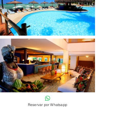
Reservar por Whatsapp