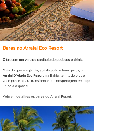
Bares no Arraial Eco Resort
Oferecem um variado cardápio de petiscos e drinks
Mais do que elegância, sofisticação e bom gosto, o
Arraial D’Ajuda Eco Resort,
na Bahia, tem tudo o que
você precisa para transformar sua hospedagem em algo
único e especial.
Veja em detalhes os
bares
do Arraial Resort: